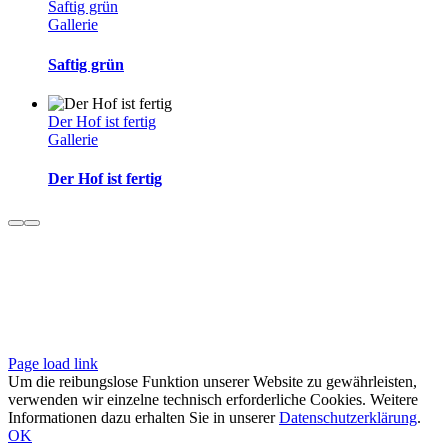
Saftig grün
Gallerie
Saftig grün
Der Hof ist fertig
Gallerie
Der Hof ist fertig
© 2023 MIETGLÜCK |
Kontakt
|
Impressum
|
Datenschutz
Page load link
Um die reibungslose Funktion unserer Website zu gewährleisten,
verwenden wir einzelne technisch erforderliche Cookies. Weitere
Informationen dazu erhalten Sie in unserer
Datenschutzerklärung
.
OK